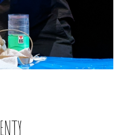
GENTY