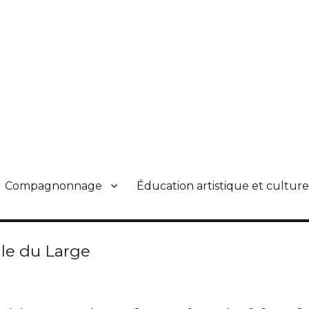
Compagnonnage
Éducation artistique et culture
lle du Large