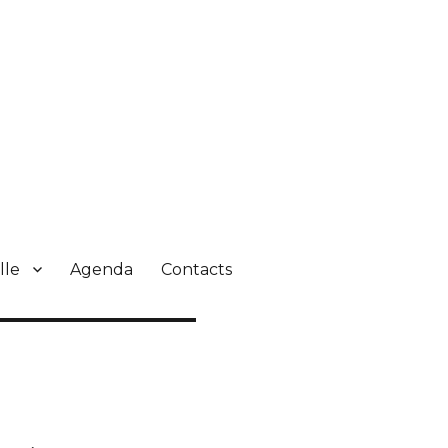
lle
Agenda
Contacts