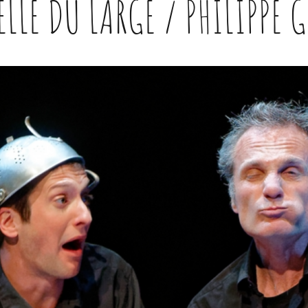
ELLE DU LARGE / PHILIPPE 