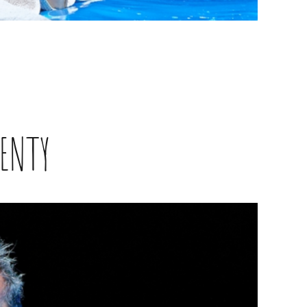
GENTY