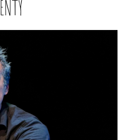
GENTY