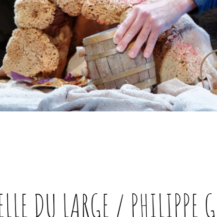
ELLE DU LARGE / PHILIPPE 