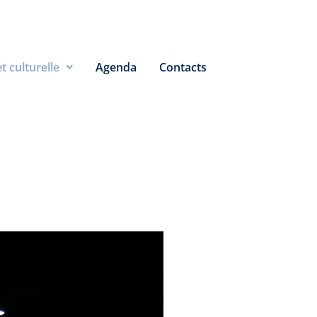
t culturelle
Agenda
Contacts