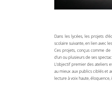
Dans les lycées, les projets d’
scolaire suivante,
en lien avec le
Ces projets, conçus comme de v
d’un ou
plusieurs
de ses
spectacl
L’objectif premier des ateliers e
au mieux aux publics ciblés et 
lecture à voix haute, éloquence,