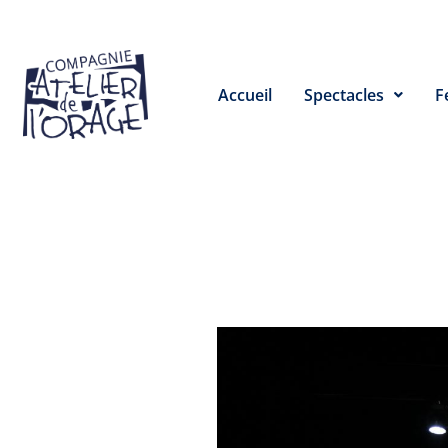
Accueil
Spectacles
F