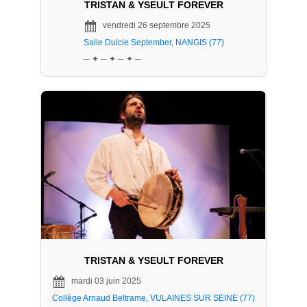
TRISTAN & YSEULT FOREVER
vendredi 26 septembre 2025
Salle Dulcie September, NANGIS (77)
─ ✦ ─ ✦ ─ ✦ ─
TRISTAN & YSEULT FOREVER
mardi 03 juin 2025
Collège Arnaud Beltrame, VULAINES SUR SEINE (77)