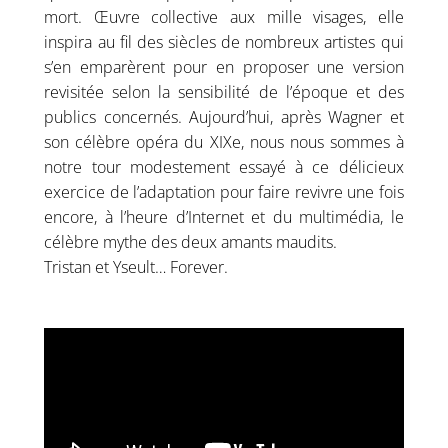
mort. Œuvre collective aux mille visages, elle
inspira au fil des siècles de nombreux artistes qui
s’en emparèrent pour en proposer une version
revisitée selon la sensibilité de l’époque et des
publics concernés. Aujourd’hui, après Wagner et
son célèbre opéra du XIXe, nous nous sommes à
notre tour modestement essayé à ce délicieux
exercice de l’adaptation pour faire revivre une fois
encore, à l’heure d’Internet et du multimédia, le
célèbre mythe des deux amants maudits.
Tristan et Yseult… Forever.