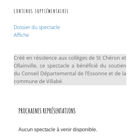
CONTENUS SUPPLÉMENTAIRES
Dossier du spectacle
Affiche
Créé en résidence aux collèges de St Chéron et
Ollainville, ce spectacle a bénéficié du soutien
du Conseil Départemental de l’Essonne et de la
commune de Villabé
.
PROCHAINES REPRÉSENTATIONS
Aucun spectacle à venir disponible.