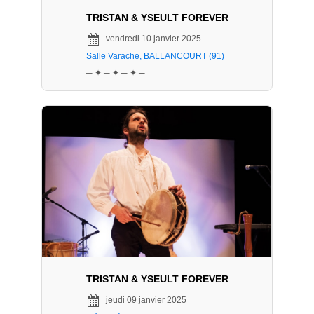
TRISTAN & YSEULT FOREVER
vendredi 10 janvier 2025
Salle Varache, BALLANCOURT (91)
─ ✦ ─ ✦ ─ ✦ ─
TRISTAN & YSEULT FOREVER
jeudi 09 janvier 2025