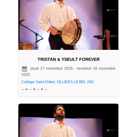
TRISTAN & YSEULT FOREVER
jeudi 27 novembre 2025 - vendredi 28 novembre
2025
Collège Saint Didier, VILLIERS LE BEL (95)
─ ✦ ─ ✦ ─ ✦ ─