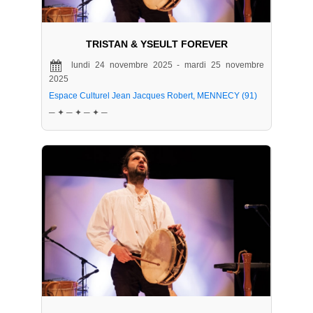
TRISTAN & YSEULT FOREVER
lundi 24 novembre 2025 - mardi 25 novembre
2025
Espace Culturel Jean Jacques Robert, MENNECY (91)
─ ✦ ─ ✦ ─ ✦ ─