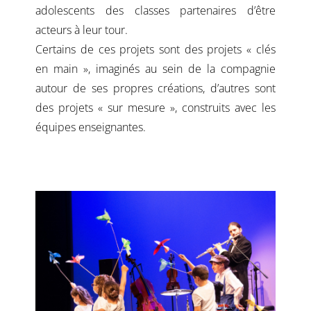
adolescents des classes partenaires d’être
acteurs à leur tour.
Certains de ces projets sont des projets « clés
en main », imaginés au sein de la compagnie
autour de ses propres créations, d’autres sont
des projets « sur mesure »,
construits
avec les
équipes enseignantes.