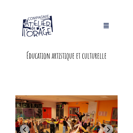
Éducation artistique et culturelle