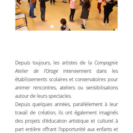
Depuis toujours, les artistes de la
Compagnie
Atelier de l’Orage
interviennent dans les
établissements scolaires et conservatoires
pour
animer rencontres, ateliers ou sensibilisations
autour de leurs spectacles.
Depuis quelques années,
parallèlement à leur
travail de création,
ils ont également imaginés
des projets d’éducation artistique et culturel à
part entière offrant l’opportunité aux enfants et