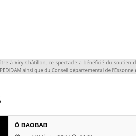
tre à Viry Châtillon, ce spectacle a bénéficié du soutien d’
PEDIDAM ainsi que du Conseil départemental de l’Essonne 
S
Ô BAOBAB