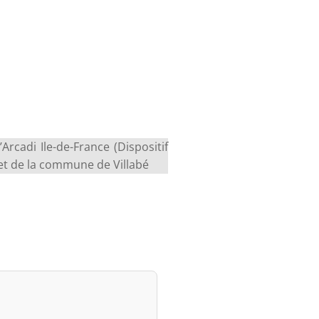
Arcadi Ile-de-France (Dispositif
et de la commune de Villabé