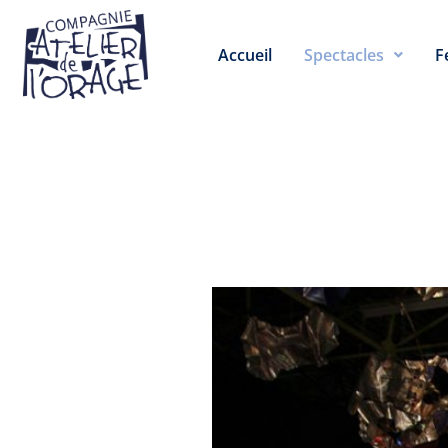
Accueil
Spectacles
F