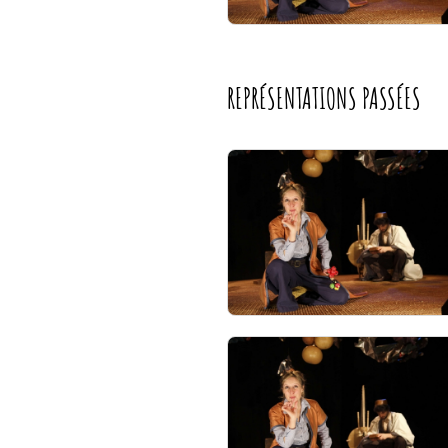
REPRÉSENTATIONS PASSÉES