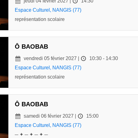
jeudi 04 février 2027 |
14:30
Espace Culturel, NANGIS (77)
représentation scolaire
Ô BAOBAB
vendredi 05 février 2027 |
10:30 - 14:30
Espace Culturel, NANGIS (77)
représentation scolaire
Ô BAOBAB
samedi 06 février 2027 |
15:00
Espace Culturel, NANGIS (77)
─ ✦ ─ ✦ ─ ✦ ─