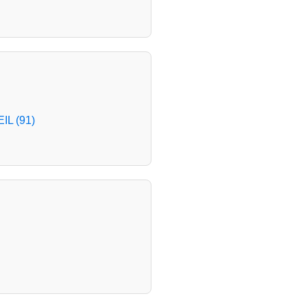
IL (91)