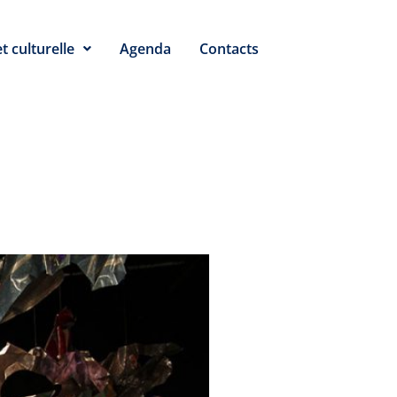
t culturelle
Agenda
Contacts