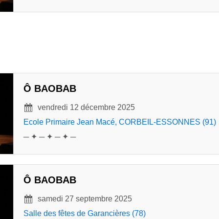
Ô BAOBAB
vendredi 12 décembre 2025
Ecole Primaire Jean Macé, CORBEIL-ESSONNES (91)
─ ✦ ─ ✦ ─ ✦ ─
Ô BAOBAB
samedi 27 septembre 2025
Salle des fêtes de Garancières (78)