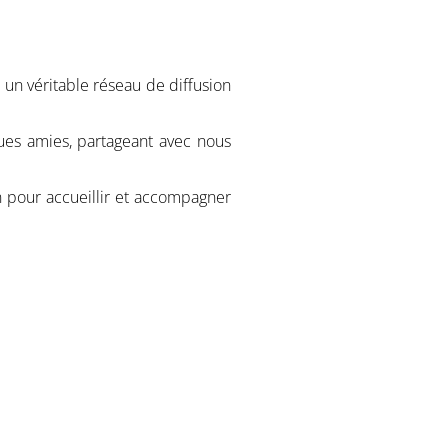
un véritable réseau de diffusion
ques amies, partageant avec nous
n pour accueillir et accompagner