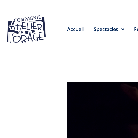
Accueil
Spectacles
F