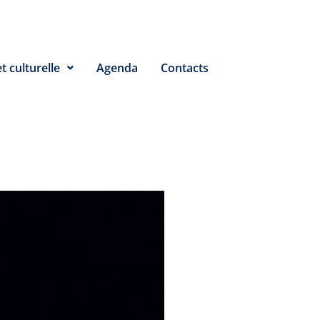
t culturelle
Agenda
Contacts