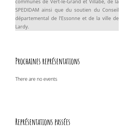
communes de Vert-le-Grand et Villabé, de la
SPEDIDAM ainsi que du soutien du Conseil
départemental de l’Essonne et de la ville de
Lardy.
Prochaines représentations
There are no events
Représentations passées