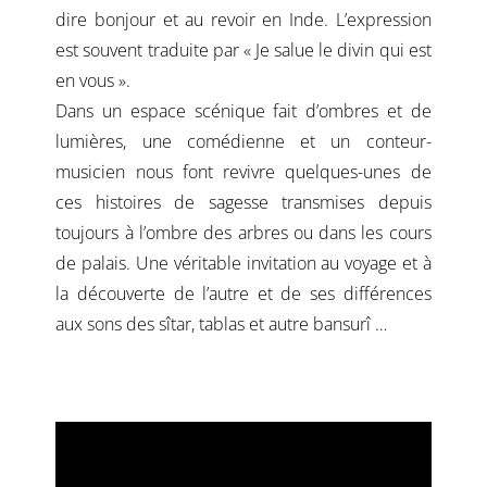
dire bonjour et au revoir en Inde. L’expression
est souvent traduite par « Je salue le divin qui est
en vous ».
Dans un espace scénique fait d’ombres et de
lumières, une comédienne et un conteur-
musicien nous font revivre quelques-unes de
ces histoires de sagesse transmises depuis
toujours à l’ombre des arbres ou dans les cours
de palais. Une véritable invitation au voyage et à
la découverte de l’autre et de ses différences
aux sons des sîtar, tablas et autre bansurî …