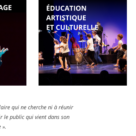
ire qui ne cherche ni à réunir
r le public qui vient dans son
 ».