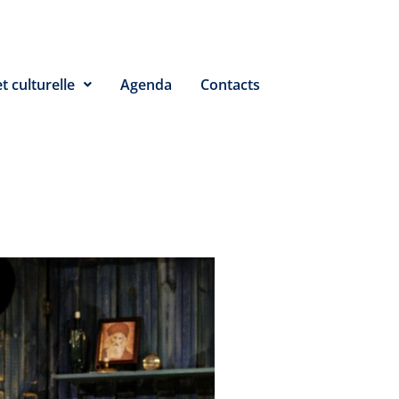
t culturelle
Agenda
Contacts