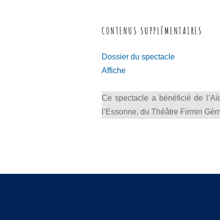
CONTENUS SUPPLÉMENTAIRES
Dossier du spectacle
Affiche
Ce spectacle a bénéficié de l’
l’Essonne, du Théâtre Firmin Gémi