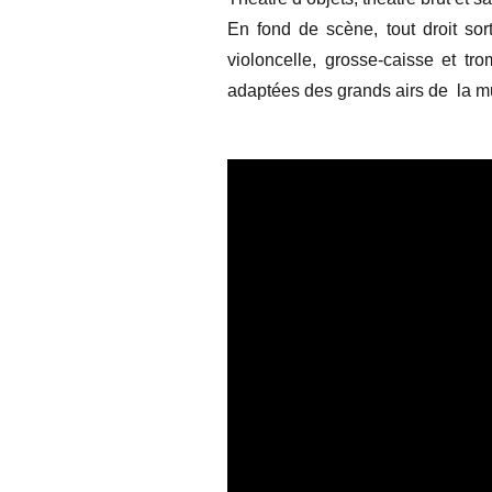
En fond de scène, tout droit so
violoncelle, grosse-caisse et tr
adaptées des grands airs de la 