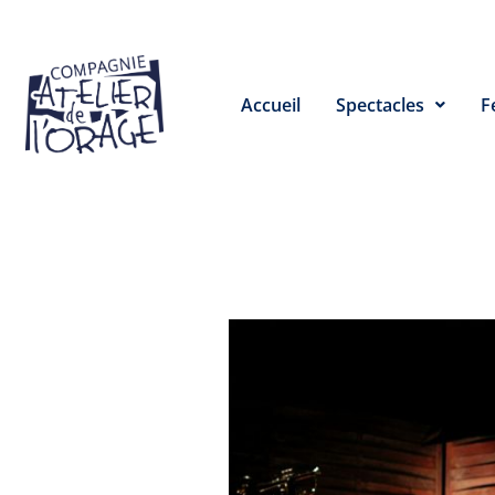
Accueil
Spectacles
F