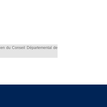
ien du Conseil Départemental de