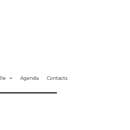
lle
Agenda
Contacts