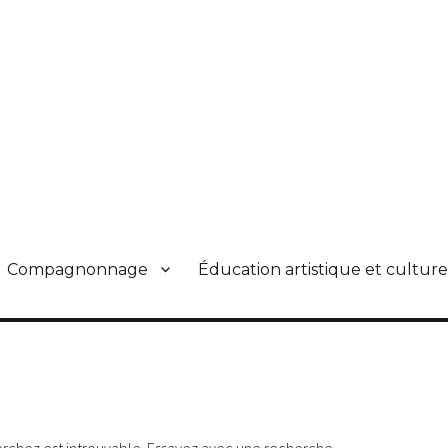
Compagnonnage
Éducation artistique et culture