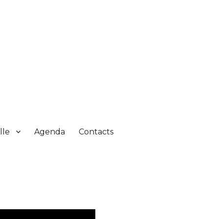
lle
Agenda
Contacts